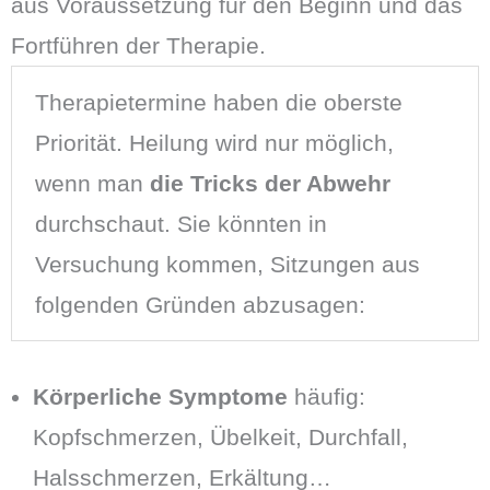
aus Voraussetzung für den Beginn und das
Fortführen der Therapie.
Therapietermine haben die oberste
Priorität. Heilung wird nur möglich,
wenn man
die Tricks der Abwehr
durchschaut. Sie könnten in
Versuchung kommen, Sitzungen aus
folgenden Gründen abzusagen:
Körperliche Symptome
häufig:
Kopfschmerzen, Übelkeit, Durchfall,
Halsschmerzen, Erkältung…