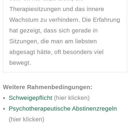
Therapiesitzungen und das innere
Wachstum zu verhindern. Die Erfahrung
hat gezeigt, dass sich gerade in
Sitzungen, die man am liebsten
abgesagt hätte, oft besonders viel
bewegt.
Weitere Rahmenbedingungen:
Schweigepflicht
(hier klicken)
Psychotherapeutische Abstinenzregeln
(hier klicken)