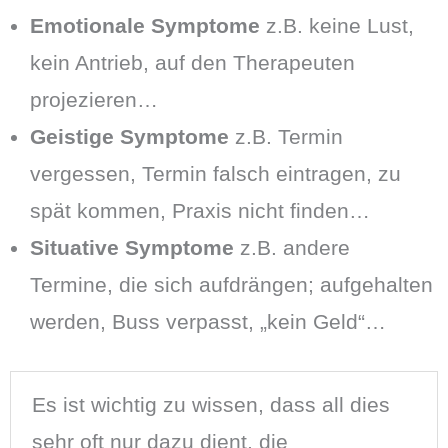
Emotionale Symptome
z.B. keine Lust,
kein Antrieb, auf den Therapeuten
projezieren…
Geistige Symptome
z.B. Termin
vergessen, Termin falsch eintragen, zu
spät kommen, Praxis nicht finden…
Situative Symptome
z.B. andere
Termine, die sich aufdrängen; aufgehalten
werden, Buss verpasst, „kein Geld“…
Es ist wichtig zu wissen, dass all dies
sehr oft nur dazu dient, die