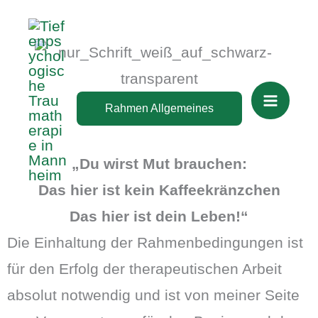
Zum
Inhalt
springen
Rahmen Allgemeines
„Du wirst Mut brauchen:
Das hier ist kein Kaffeekränzchen
Das hier ist dein Leben!“
Die Einhaltung der Rahmenbedingungen ist
für den Erfolg der therapeutischen Arbeit
absolut notwendig und ist von meiner Seite