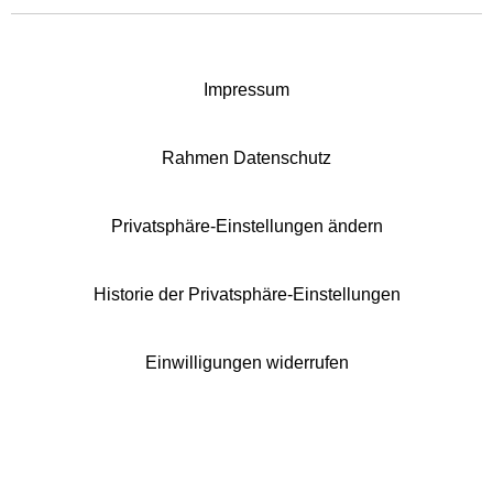
Impressum
Rahmen Datenschutz
Privatsphäre-Einstellungen ändern
Historie der Privatsphäre-Einstellungen
Einwilligungen widerrufen