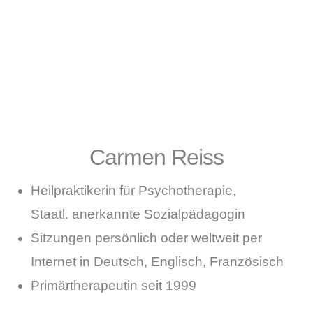
Carmen Reiss
Heilpraktikerin für Psychotherapie,
Staatl. anerkannte Sozialpädagogin
Sitzungen persönlich oder weltweit per
Internet in Deutsch, Englisch, Französisch
Primärtherapeutin seit 1999