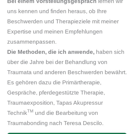
Bei einem Vorstellungsgespräch
lernen wir
uns kennen und finden heraus, ob Ihre
Beschwerden und Therapieziele mit meiner
Expertise und meinen Empfehlungen
zusammenpassen.
Die Methoden, die ich anwende,
haben sich
über die Jahre bei der Behandlung von
Traumata und anderen Beschwerden bewährt.
Es gehören dazu die Primärtherapie,
Gespräche, pferdegestützte Therapie,
Traumaexposition, Tapas Akupressur
TM
Technik
und die Bearbeitung von
Traumabonding nach Teresa Descilo.