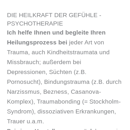
DIE HEILKRAFT DER GEFÜHLE -
PSYCHOTHERAPIE
Ich helfe Ihnen und begleite Ihren
Heilungsprozess bei
jeder Art von
Trauma, auch Kindheitstraumata und
Missbrauch; außerdem bei
Depressionen, Süchten (z.B.
Pornosucht), Bindungstrauma (z.B. durch
Narzissmus, Bezness, Casanova-
Komplex), Traumabonding (= Stockholm-
Syndrom), dissoziativen Erkrankungen,
Trauer u.a.m.