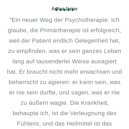
Arthur Janov
"Ein neuer Weg der Psychotherapie: Ich
glaube, die Primärtherapie ist erfolgreich,
weil der Patient endlich Gelegenheit hat,
zu empfinden, was er sein ganzes Leben
lang auf tausenderlei Weise ausagiert
hat. Er braucht nicht mehr erwachsen und
beherrscht zu agieren: er kann sein, was
er nie sein durfte, und sagen, was er nie
zu äußern wagte. Die Krankheit,
behaupte ich, ist die Verleugnung des
Fühlens, und das Heilmittel ist das