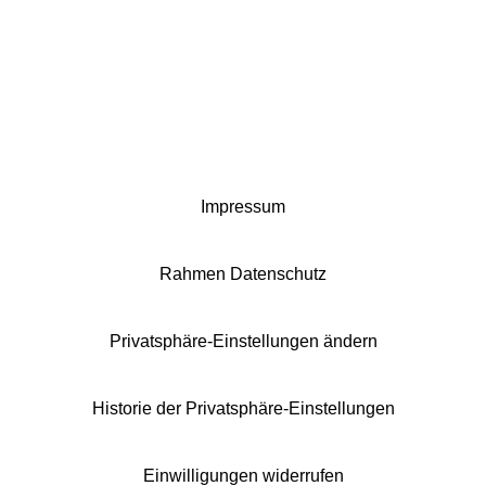
Impressum
Rahmen Datenschutz
Privatsphäre-Einstellungen ändern
Historie der Privatsphäre-Einstellungen
Einwilligungen widerrufen